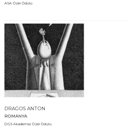
ASA Özel Ödülü
DRAGOS ANTON
ROMANYA
DGS Akademisi Özel Ödülü