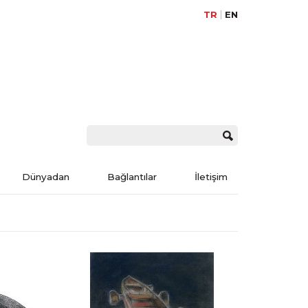
TR
EN
Dünyadan
Bağlantılar
İletişim