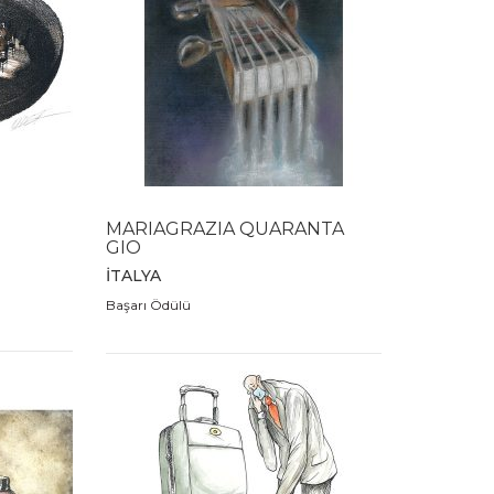
MARIAGRAZIA QUARANTA
GIO
İTALYA
Başarı Ödülü