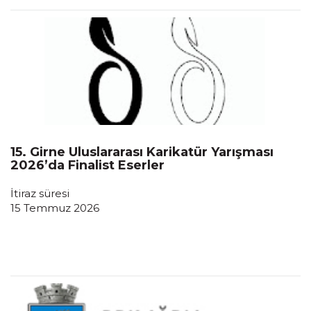
15. Girne Uluslararası Karikatür Yarışması
2026’da Finalist Eserler
İtiraz süresi
15 Temmuz 2026