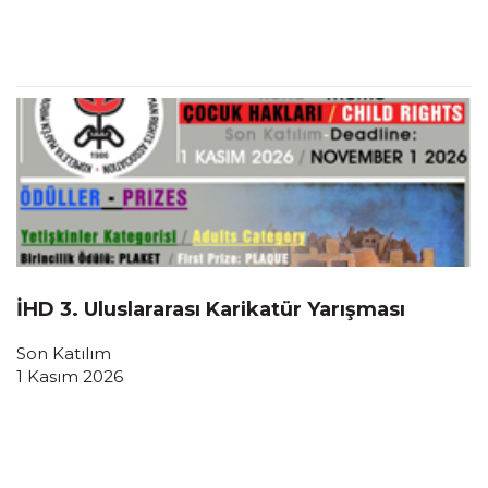
İHD 3. Uluslararası Karikatür Yarışması
Son Katılım
1 Kasım 2026