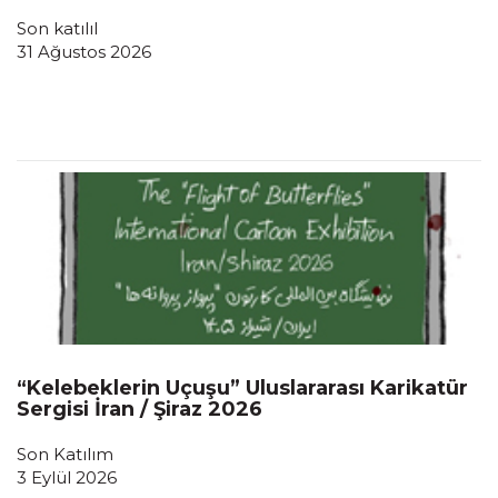
Son katılıl
31 Ağustos 2026
“Kelebeklerin Uçuşu” Uluslararası Karikatür
Sergisi İran / Şiraz 2026
Son Katılım
3 Eylül 2026