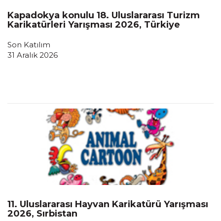
Kapadokya konulu 18. Uluslararası Turizm
Karikatürleri Yarışması 2026, Türkiye
Son Katılım
31 Aralık 2026
11. Uluslararası Hayvan Karikatürü Yarışması
2026, Sırbistan