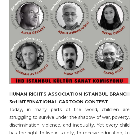
HUMAN RIGHTS ASSOCIATION ISTANBUL BRANCH
3rd INTERNATIONAL CARTOON CONTEST
Today, in many parts of the world, children are
struggling to survive under the shadow of war, poverty,
discrimination, violence, and inequality. Yet every child
has the right to live in safety, to receive education, to