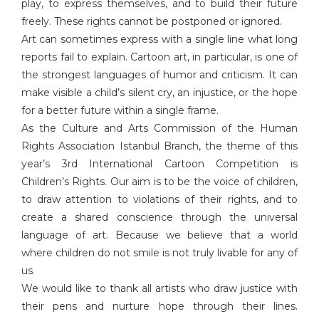
play, to express themselves, and to build their future
freely. These rights cannot be postponed or ignored.
Art can sometimes express with a single line what long
reports fail to explain. Cartoon art, in particular, is one of
the strongest languages of humor and criticism. It can
make visible a child’s silent cry, an injustice, or the hope
for a better future within a single frame.
As the Culture and Arts Commission of the Human
Rights Association Istanbul Branch, the theme of this
year’s 3rd International Cartoon Competition is
Children’s Rights. Our aim is to be the voice of children,
to draw attention to violations of their rights, and to
create a shared conscience through the universal
language of art. Because we believe that a world
where children do not smile is not truly livable for any of
us.
We would like to thank all artists who draw justice with
their pens and nurture hope through their lines.