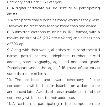
Category and Under 18 Category.
6. A digital certificate will be sent to all participating
artists.
7. Participants may submit as many works as they wish.
However, no artist may receive more than one award.
8. Submitted cartoons must be in JPG format, with a
maximum size of A3 (29.7 cm x 42 cm) and a resolution
of 300 dpi.
9. Along with their works, all artists must send their full
name, postal address, telephone number, e-mail
address, short biography, age, and one photograph.
Participants under the age of 18 must обязательно
state their date of birth.
10. The exhibition and award ceremony of the
competition will be held in Istanbul on a date to be
announced later. Awards of those unable to attend the
ceremony will be sent to their addresses.
11. All cartoonists participating in the competition are