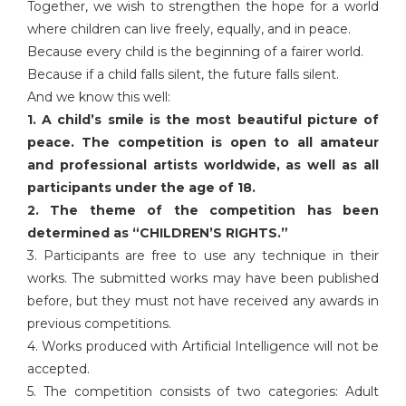
Together, we wish to strengthen the hope for a world
where children can live freely, equally, and in peace.
Because every child is the beginning of a fairer world.
Because if a child falls silent, the future falls silent.
And we know this well:
1. A child’s smile is the most beautiful picture of
peace. The competition is open to all amateur
and professional artists worldwide, as well as all
participants under the age of 18.
2. The theme of the competition has been
determined as “CHILDREN’S RIGHTS.”
3. Participants are free to use any technique in their
works. The submitted works may have been published
before, but they must not have received any awards in
previous competitions.
4. Works produced with Artificial Intelligence will not be
accepted.
5. The competition consists of two categories: Adult