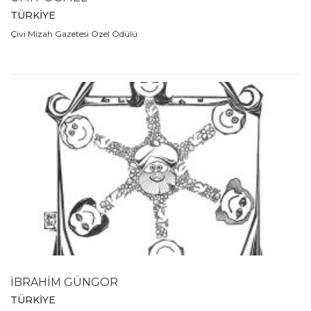
TÜRKİYE
Çivi Mizah Gazetesi Özel Ödülü
İBRAHİM GÜNGÖR
TÜRKİYE