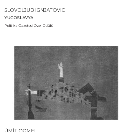
SLOVOLJUB IGNJATOVIC
YUGOSLAVYA
Politika Gazetesi Özel Ödülü
ÜMİT ÖGMEL