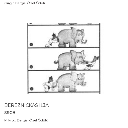
Gırgır Dergisi Özel Ödülü
BEREZNICKAS ILJA
SSCB
Mikrop Dergisi Özel Ödülü