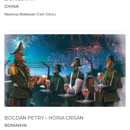
CHINA
Beşiktaş Belediyesi Özel Ödülü
BOGDAN PETRY – HORIA CRISAN
ROMANYA