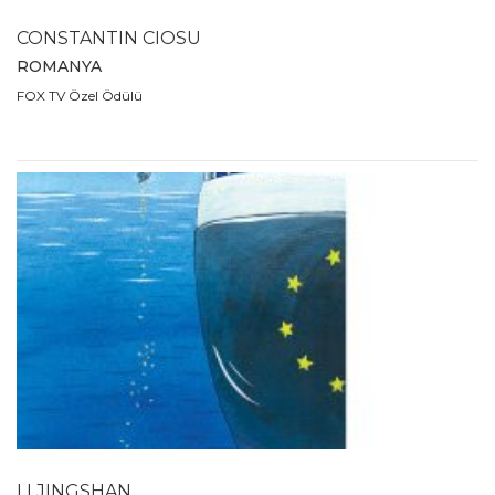
CONSTANTIN CIOSU
ROMANYA
FOX TV Özel Ödülü
LI JINGSHAN