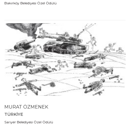
Bakırköy Belediyesi Özel Ödülü
MURAT ÖZMENEK
TÜRKİYE
Sarıyer Belediyesi Özel Ödülü