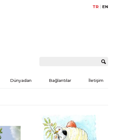
TR
EN
Dünyadan
Bağlantılar
İletişim