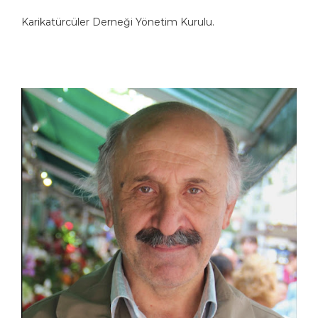
Karikatürcüler Derneği Yönetim Kurulu.