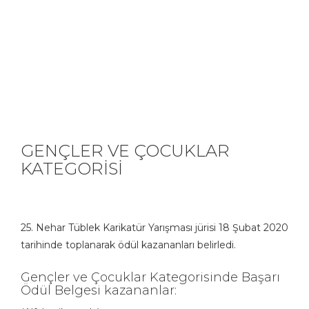
GENÇLER VE ÇOCUKLAR
KATEGORİSİ
25. Nehar Tüblek Karikatür Yarışması jürisi 18 Şubat 2020
tarihinde toplanarak ödül kazananları belirledi.
Gençler ve Çocuklar Kategorisinde Başarı
Ödül Belgesi kazananlar: