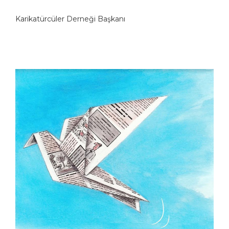
Karikatürcüler Derneği Başkanı