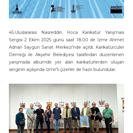
45.Uluslararası Nasreddin Hoca Karikatür Yarışması
Sergisi 2 Ekim 2025 günü saat 18.00 de İzmir Ahmet
Adnan Saygun Sanat Merkezi’nde açıldı. Karikatürcüler
Derneği ile Akşehir Belediyesi tarafından düzenlenen
yarışmada albümde yer alan karikatürlerden oluşan
serginin açılışında İzmir’li çizerler de hazır bulundular.