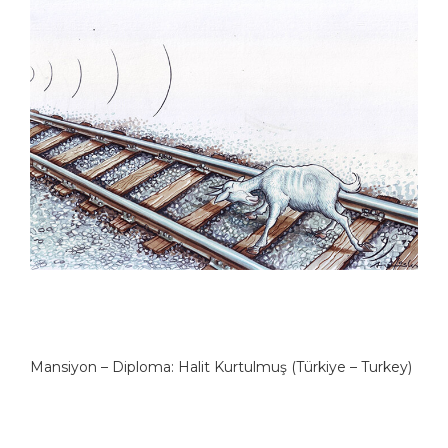
Mansiyon – Diploma: Halit Kurtulmuş (Türkiye – Turkey)