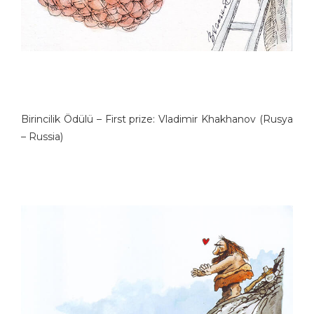
Birincilik Ödülü – First prize: Vladimir Khakhanov (Rusya
– Russia)