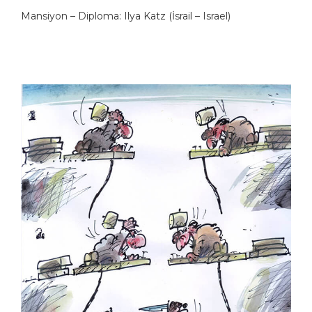
Mansiyon – Diploma: Ilya Katz (İsrail – Israel)