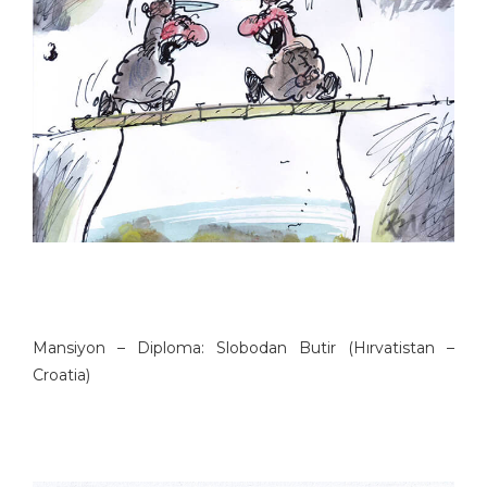
Mansiyon – Diploma: Slobodan Butir (Hırvatistan –
Croatia)