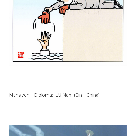
Mansiyon – Diploma: LU Nan (Çin – China)