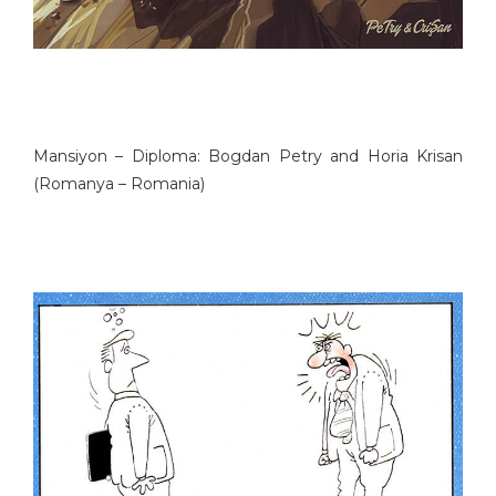
Mansiyon – Diploma: Bogdan Petry and Horia Krisan
(Romanya – Romania)