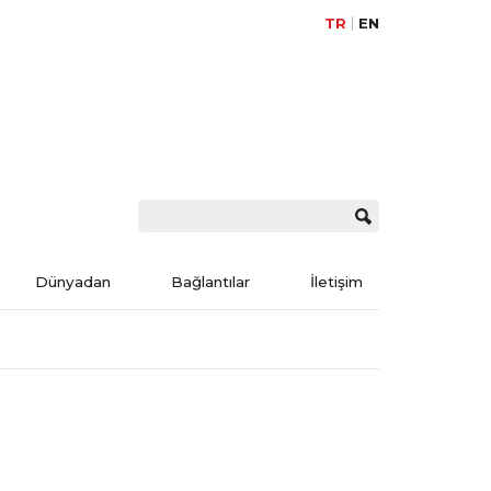
TR
EN
Dünyadan
Bağlantılar
İletişim