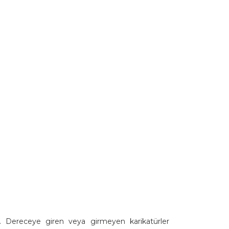
r. Dereceye giren veya girmeyen karikatürler