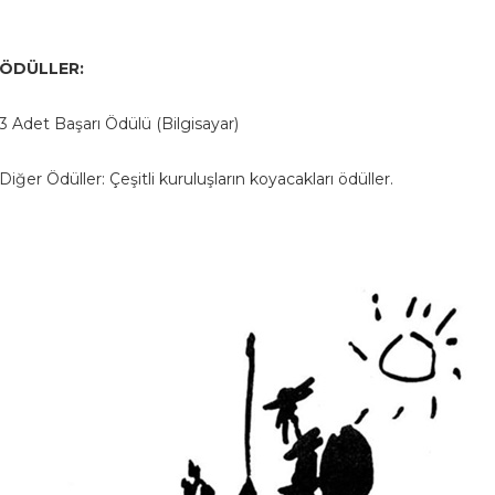
ÖDÜLLER:
3 Adet Başarı Ödülü (Bilgisayar)
Diğer Ödüller: Çeşitli kuruluşların koyacakları ödüller.