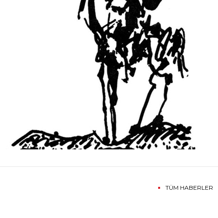
TÜM HABERLER