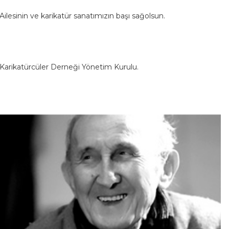
Ailesinin ve karikatür sanatımızın başı sağolsun.
Karikatürcüler Derneği Yönetim Kurulu.