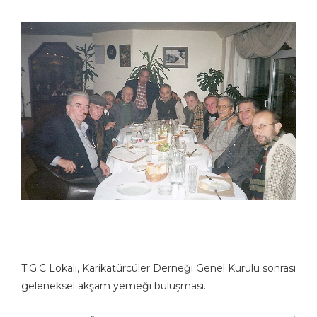
T.G.C Lokali, Karikatürcüler Derneği Genel Kurulu sonrası
geleneksel akşam yemeği buluşması.