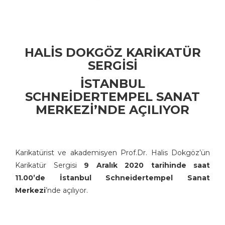
HALİS DOKGÖZ KARİKATÜR
SERGİSİ
İSTANBUL
SCHNEİDERTEMPEL SANAT
MERKEZİ’NDE AÇILIYOR
Karikatürist ve akademisyen Prof.Dr. Halis Dokgöz’ün
Karikatür Sergisi
9 Aralık 2020 tarihinde saat
11.00’de İstanbul Schneidertempel Sanat
Merkezi
’nde açılıyor.