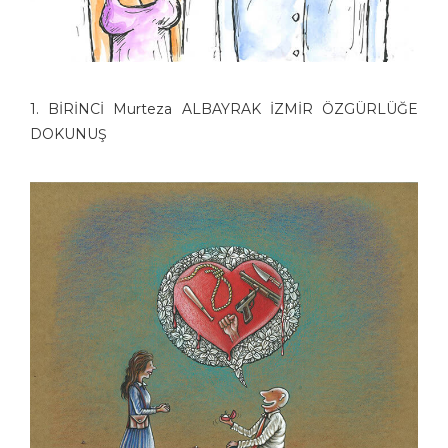
1. BİRİNCİ Murteza ALBAYRAK İZMİR ÖZGÜRLÜĞE
DOKUNUŞ