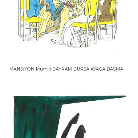
MANSİYON Mümin BAYRAM BURSA AYAĞA BASMA