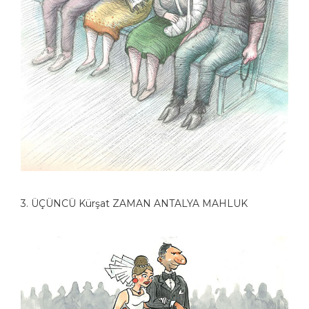
3. ÜÇÜNCÜ Kürşat ZAMAN ANTALYA MAHLUK