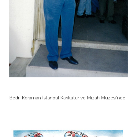
Bedri Koraman İstanbul Karikatür ve Mizah Müzesi’nde