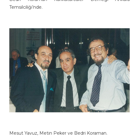
Temsilciliği’nde.
Mesut Yavuz, Metin Peker ve Bedri Koraman.