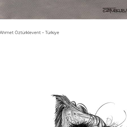
Ahmet Öztürklevent – Türkiye