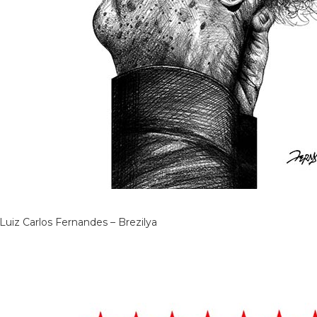
Luiz Carlos Fernandes – Brezilya