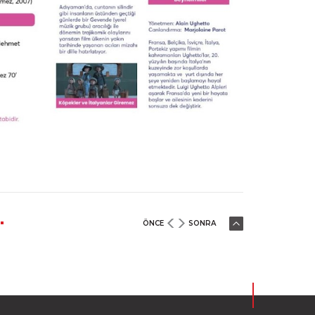
ÖNCE
SONRA