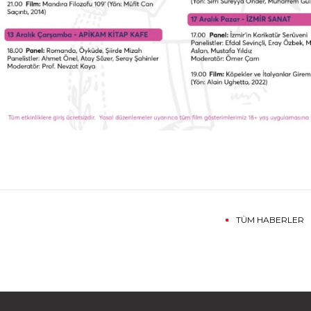
TÜM HABERLER