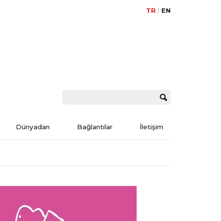
TR
EN
Dünyadan
Bağlantılar
İletişim