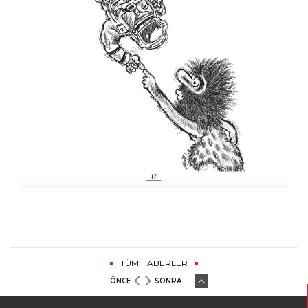
TÜM HABERLER
ÖNCE
SONRA