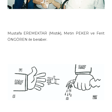
Mustafa EREMEKTAR (Mıstık), Metin PEKER ve Ferit
ÖNGÖREN ile beraber.