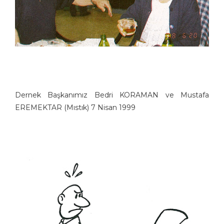
Dernek Başkanımız Bedri KORAMAN ve Mustafa
EREMEKTAR (Mıstık) 7 Nisan 1999