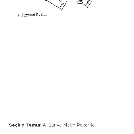
Seçkin Temur
, Ali Şur ve Metin Peker ile.