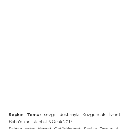
Seçkin Temur
sevgili dostlarıyla Kuzguncuk İsmet
Baba’dalar. İstanbul 6 Ocak 2013