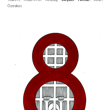
Özeskici.