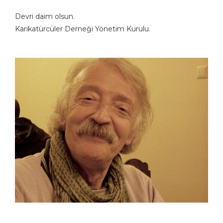
Devri daim olsun.
Karikatürcüler Derneği Yönetim Kurulu.