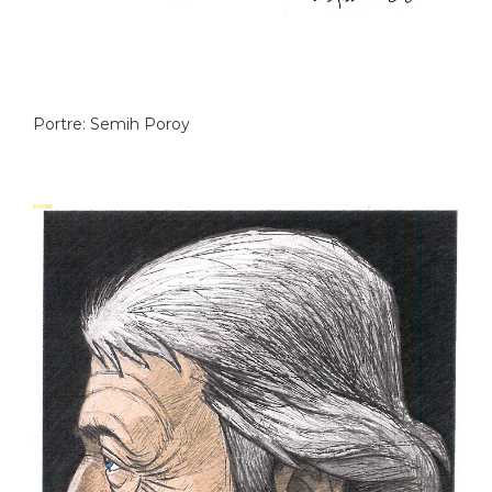
Portre: Semih Poroy