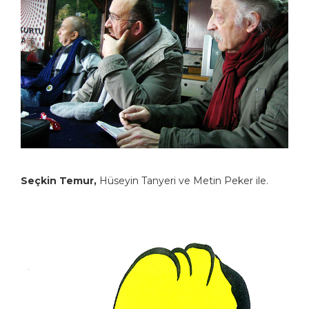
Seçkin Temur,
Hüseyin Tanyeri ve Metin Peker ile.