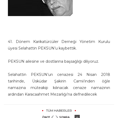
41. Dönem Karikatürcüler Derneği Yönetim Kurulu
üyesi Selahattin PEKSUN’u kaybettik.
PEKSUN ailesine ve dostlarına başsağlığı diliyoruz.
Selahattin PEKSUN’un cenazesi 24 Nisan 2018
tarihinde, Üsküdar Şakirin Camii’inden öğle
namazına müteakip kılınacak cenaze namazının
ardından Karacaahmet Mezarlığı’na defnedilecek
TÜM HABERLER
ÖNCE
SONRA