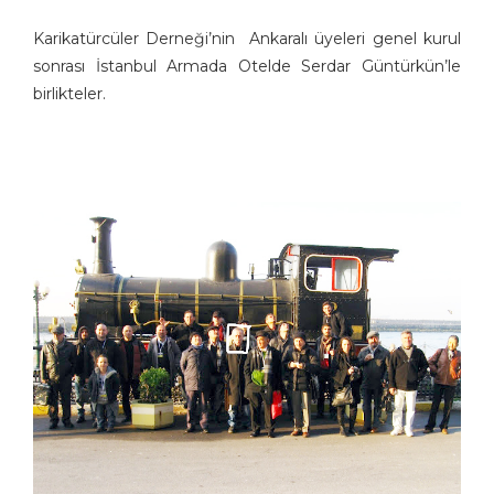
Karikatürcüler Derneği’nin Ankaralı üyeleri genel kurul
sonrası İstanbul Armada Otelde Serdar Güntürkün’le
birlikteler.