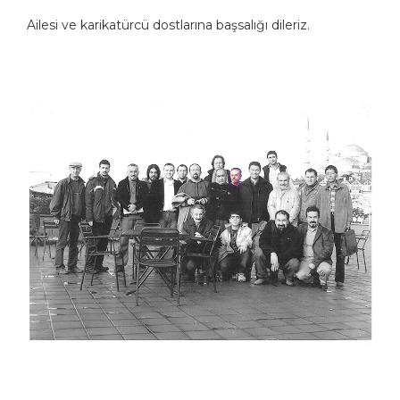
Ailesi ve karikatürcü dostlarına başsalığı dileriz.