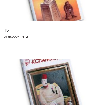
118
Ocak 2007 - Yıl 12