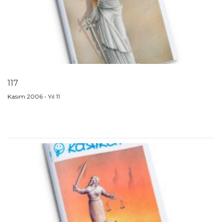
117
Kasım 2006 - Yıl 11