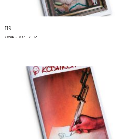
119
Ocak 2007 - Yıl 12