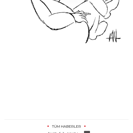
TÜM HABERLER