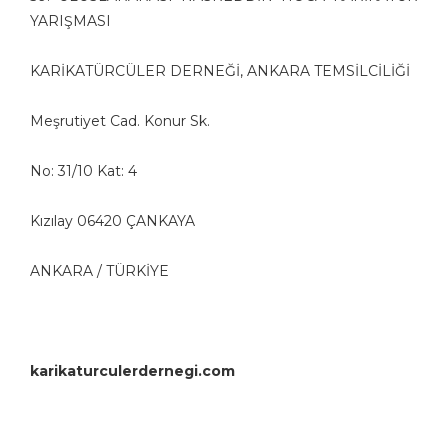
YARIŞMASI
KARİKATÜRCÜLER DERNEĞİ, ANKARA TEMSİLCİLİĞİ
Meşrutiyet Cad. Konur Sk.
No: 31/10 Kat: 4
Kızılay 06420 ÇANKAYA
ANKARA / TÜRKİYE
karikaturculerdernegi.com