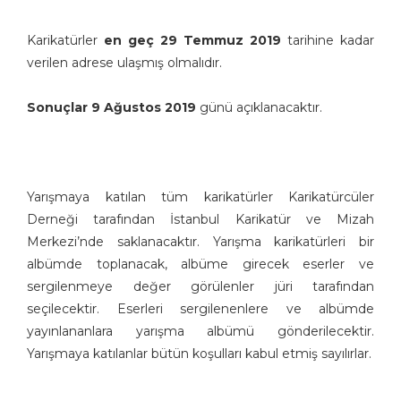
Karikatürler
en geç 29 Temmuz 2019
tarihine kadar
verilen adrese ulaşmış olmalıdır.
Sonuçlar
9
Ağustos 2019
günü açıklanacaktır.
Yarışmaya katılan tüm karikatürler Karikatürcüler
Derneği tarafından İstanbul Karikatür ve Mizah
Merkezi’nde saklanacaktır. Yarışma karikatürleri bir
albümde toplanacak, albüme girecek eserler ve
sergilenmeye değer görülenler jüri tarafından
seçilecektir. Eserleri sergilenenlere ve albümde
yayınlananlara yarışma albümü gönderilecektir.
Yarışmaya katılanlar bütün koşulları kabul etmiş sayılırlar.