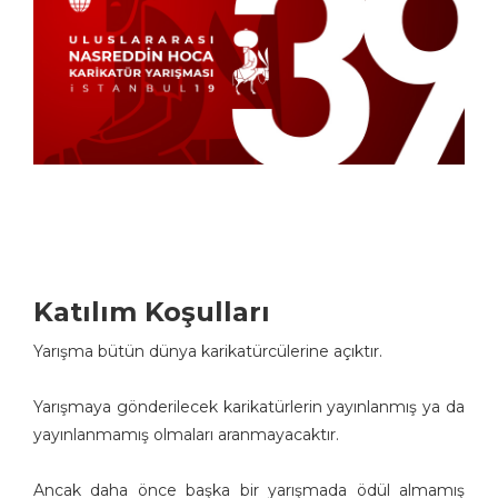
Katılım Koşulları
Yarışma bütün dünya karikatürcülerine açıktır.
Yarışmaya gönderilecek karikatürlerin yayınlanmış ya da
yayınlanmamış olmaları aranmayacaktır.
Ancak daha önce başka bir yarışmada ödül almamış