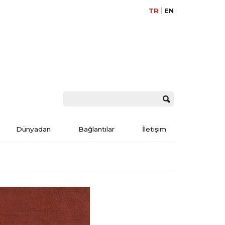
TR
EN
Dünyadan
Bağlantılar
İletişim