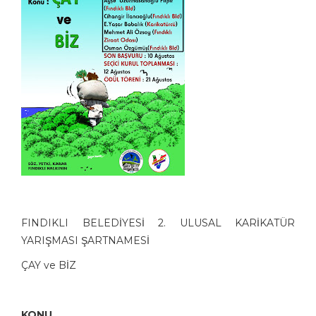
FINDIKLI BELEDİYESİ 2. ULUSAL KARİKATÜR
YARIŞMASI ŞARTNAMESİ
ÇAY ve BİZ
KONU