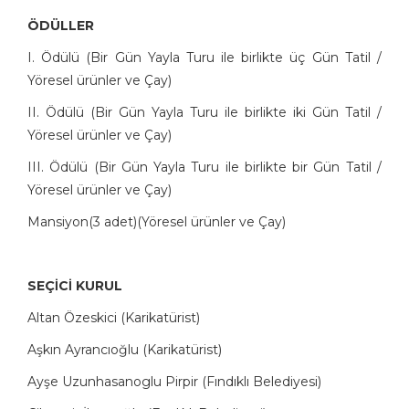
ÖDÜLLER
I. Ödülü (Bir Gün Yayla Turu ile birlikte üç Gün Tatil /
Yöresel ürünler ve Çay)
II. Ödülü (Bir Gün Yayla Turu ile birlikte iki Gün Tatil /
Yöresel ürünler ve Çay)
III. Ödülü (Bir Gün Yayla Turu ile birlikte bir Gün Tatil /
Yöresel ürünler ve Çay)
Mansiyon(3 adet)(Yöresel ürünler ve Çay)
SEÇİCİ KURUL
Altan Özeskici (Karikatürist)
Aşkın Ayrancıoğlu (Karikatürist)
Ayşe Uzunhasanoglu Pirpir (Fındıklı Belediyesi)