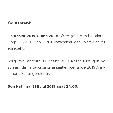
Ödül töreni:
15 Kasım 2019 Cuma 20:00
Olen şehir meclisi salonu,
Dorp 1, 2250 Olen. Ödül kazananlar özel olarak davet
edilecektir.
Sergi aynı adreste 17 Kasım 2019 Pazar tüm gün ve
sonrasında hafta içi çalışma saatleri içerisinde 2019 Aralık
sonuna kadar görülebilir.
Son katılma: 21 Eylül 2019 saat 24:00.