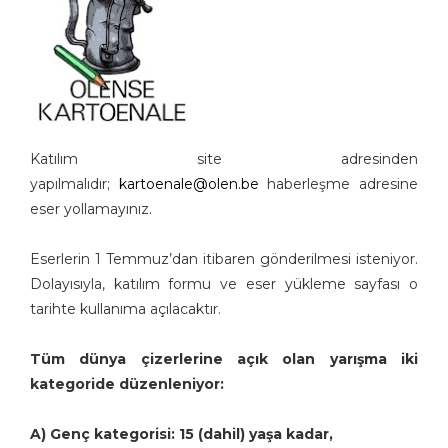
Katılım site adresinden
yapılmalıdır;
kartoenale@olen.be
haberleşme adresine
eser yollamayınız.
Eserlerin 1 Temmuz’dan itibaren gönderilmesi isteniyor.
Dolayısıyla, katılım formu ve eser yükleme sayfası o
tarihte kullanıma açılacaktır.
Tüm dünya çizerlerine açık olan yarışma iki
kategoride düzenleniyor:
A) Genç kategorisi: 15 (dahil) yaşa kadar,