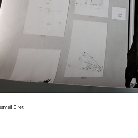
İsmail Biret