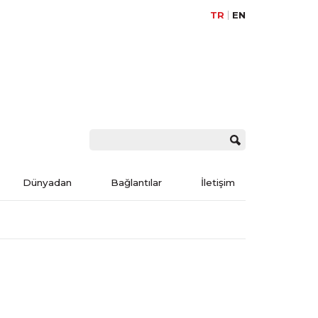
TR
EN
Dünyadan
Bağlantılar
İletişim