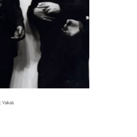
Yakalı.