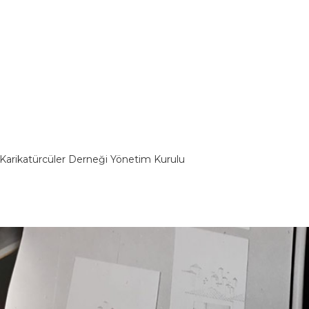
Karikatürcüler Derneği Yönetim Kurulu