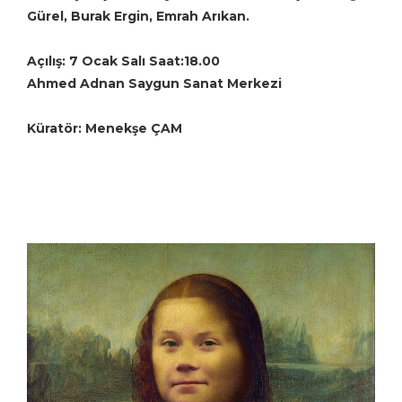
Gürel, Burak Ergin, Emrah Arıkan.
Açılış: 7 Ocak Salı Saat:18.00
Ahmed Adnan Saygun Sanat Merkezi
Küratör: Menekşe ÇAM