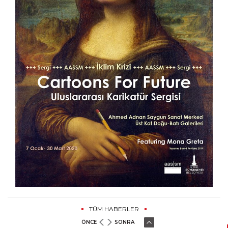
TÜM HABERLER
ÖNCE
SONRA