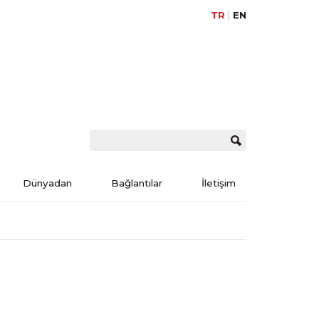
TR
EN
Dünyadan
Bağlantılar
İletişim