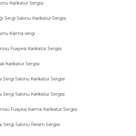
onu Karikatür Sergisi
i Sergi Salonu Karikatür Sergisi
lonu Karma sergi
osu Fuayesi Karikatür Sergisi
i Karikatür Sergisi
 Sergi Salonu Karikatür Sergisi
 Sergi Salonu Karikatür Sergisi
rosu Fuayesi Karma Karikatür Sergisi
i Sergi Salonu Resim Sergisi