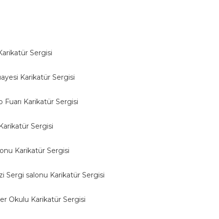
arikatür Sergisi
ayesi Karikatür Sergisi
Fuarı Karikatür Sergisi
arikatür Sergisi
onu Karikatür Sergisi
 Sergi salonu Karikatür Sergisi
ler Okulu Karikatür Sergisi