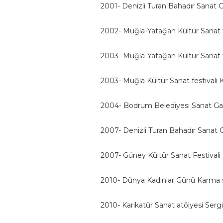
2001- Denizli Turan Bahadır Sanat Gal
2002- Muğla-Yatağan Kültür Sanat fe
2003- Muğla-Yatağan Kültür Sanat fe
2003- Muğla Kültür Sanat festivali K
2004- Bodrum Belediyesi Sanat Gale
2007- Denizli Turan Bahadır Sanat Ga
2007- Güney Kültür Sanat Festivali
2010- Dünya Kadınlar Günü Karma 
2010- Karikatür Sanat atölyesi Sergi