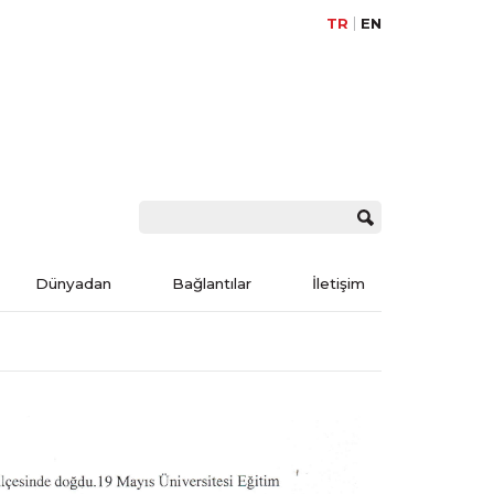
TR
EN
Dünyadan
Bağlantılar
İletişim