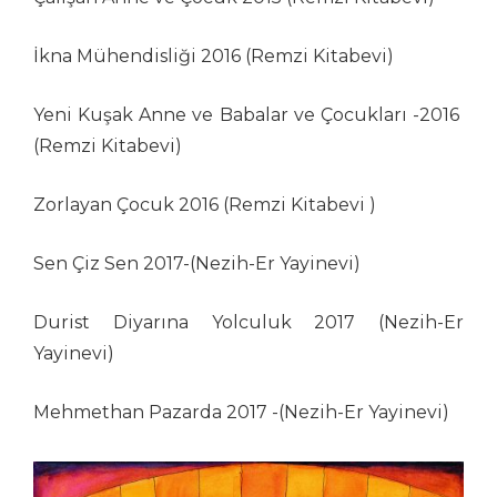
İkna Mühendisliği 2016 (Remzi Kitabevi)
Yeni Kuşak Anne ve Babalar ve Çocukları -2016
(Remzi Kitabevi)
Zorlayan Çocuk 2016 (Remzi Kitabevi )
Sen Çiz Sen 2017-(Nezih-Er Yayinevi)
Durist Diyarına Yolculuk 2017 (Nezih-Er
Yayinevi)
Mehmethan Pazarda 2017 -(Nezih-Er Yayinevi)