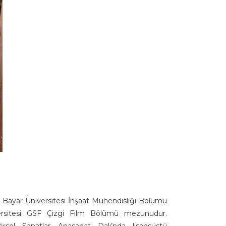
 Bayar Üniversitesi İnşaat Mühendisliği Bölümü
rsitesi GSF Çizgi Film Bölümü mezunudur.