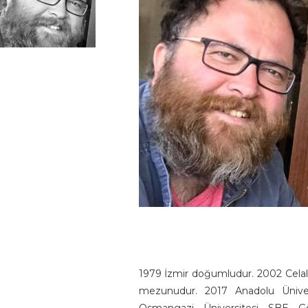
1979 İzmir doğumludur. 2002 Celal
mezunudur. 2017 Anadolu Ünive